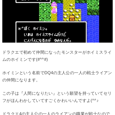
ドラクエで初めて仲間になったモンスターがホイミスライ
ムのホイミンです(#^^#)
ホイミンという名前でDQ4の主人公の一人の戦士ライアン
の仲間になります。
この子は『人間になりたい』という願望を持っていてセリ
フがほんわかしていてすごくかわいいんですよ(^^♪
ドラクエ4の主人公の一人のライアンの職業が戦士なので