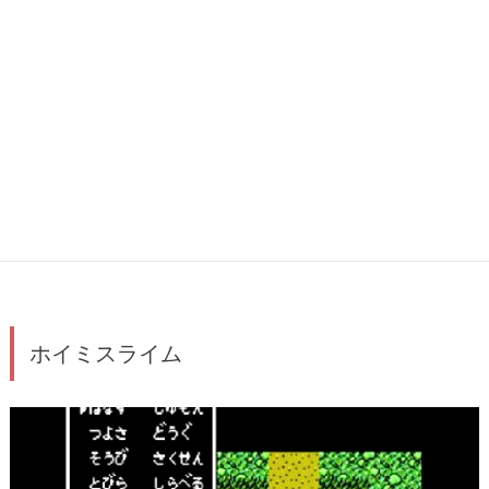
ホイミスライム