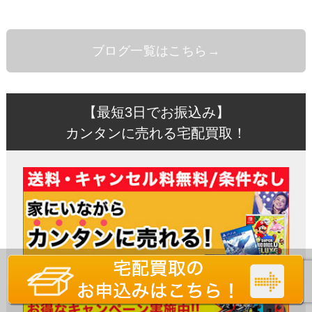
ブログ一覧はこちら→
【最短3日でお振込み】
カンタンに売れる宅配買取！