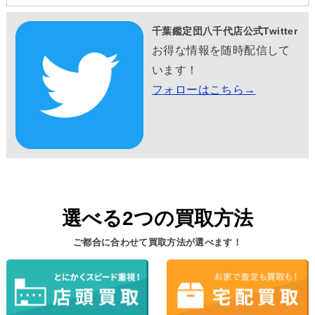
千葉鑑定団八千代店公式Twitter
お得な情報を随時配信して
います！
フォローはこちら→
選べる2つの買取方法
ご都合に合わせて買取方法が選べます！