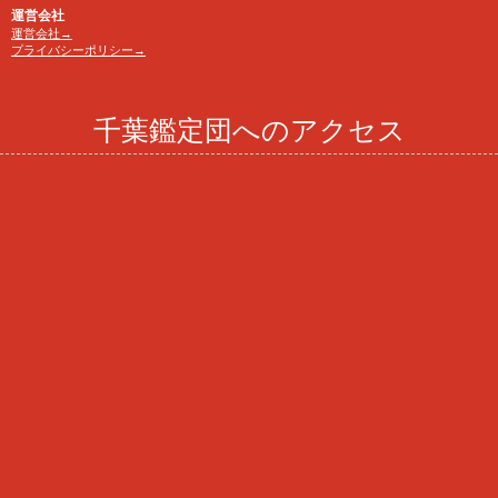
運営会社
運営会社→
プライバシーポリシー→
千葉鑑定団へのアクセス