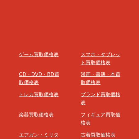
ゲーム買取価格表
スマホ・タブレッ
ト買取価格表
CD・DVD・BD買
漫画・書籍・本買
取価格表
取価格表
トレカ買取価格表
ブランド買取価格
表
楽器買取価格表
フィギュア買取価
格表
エアガン・ミリタ
古着買取価格表