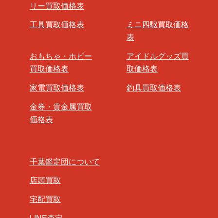
リー買取価格表
工具買取価格表
ミニ四駆買取価格
表
おもちゃ・ホビー
アイドルグッズ買
買取価格表
取価格表
家電買取価格表
釣具買取価格表
金券・貴金属買取
価格表
千葉鑑定団について
店頭買取
宅配買取