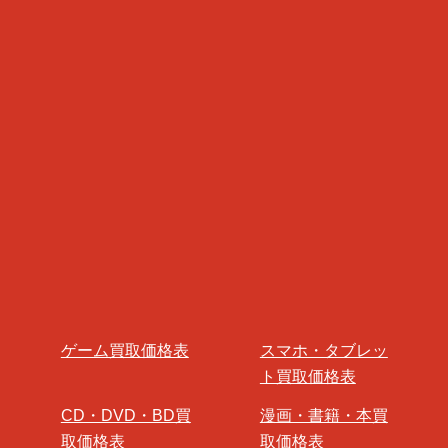
ゲーム買取価格表
スマホ・タブレッ
ト買取価格表
CD・DVD・BD買
漫画・書籍・本買
取価格表
取価格表