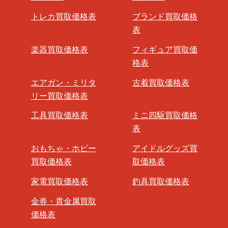
トレカ買取価格表
ブランド買取価格
表
楽器買取価格表
フィギュア買取価
格表
エアガン・ミリタ
古着買取価格表
リー買取価格表
工具買取価格表
ミニ四駆買取価格
表
おもちゃ・ホビー
アイドルグッズ買
買取価格表
取価格表
家電買取価格表
釣具買取価格表
金券・貴金属買取
価格表