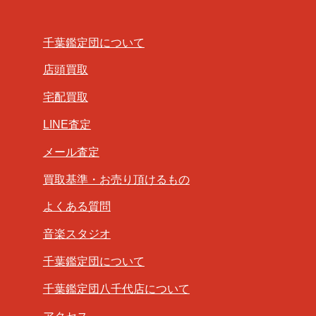
千葉鑑定団について
店頭買取
宅配買取
LINE査定
メール査定
買取基準・お売り頂けるもの
よくある質問
音楽スタジオ
千葉鑑定団について
千葉鑑定団八千代店について