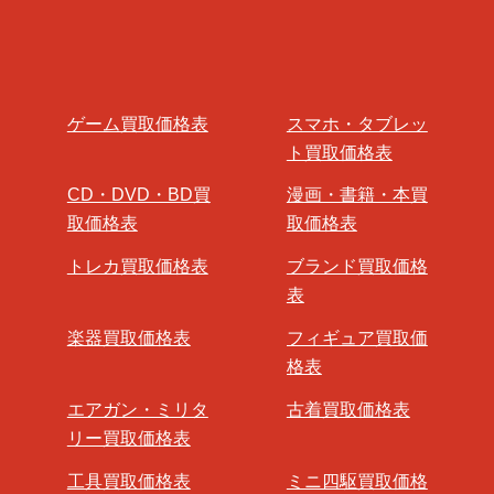
ゲーム買取価格表
スマホ・タブレッ
ト買取価格表
CD・DVD・BD買
漫画・書籍・本買
取価格表
取価格表
トレカ買取価格表
ブランド買取価格
表
楽器買取価格表
フィギュア買取価
格表
エアガン・ミリタ
古着買取価格表
リー買取価格表
工具買取価格表
ミニ四駆買取価格