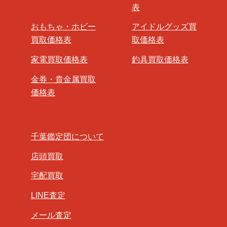
表
おもちゃ・ホビー
アイドルグッズ買
買取価格表
取価格表
家電買取価格表
釣具買取価格表
金券・貴金属買取
価格表
千葉鑑定団について
店頭買取
宅配買取
LINE査定
メール査定