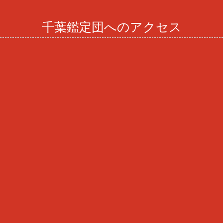
千葉鑑定団へのアクセス