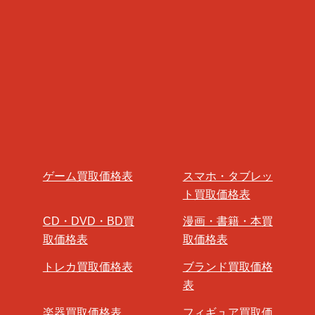
ゲーム買取価格表
スマホ・タブレッ
ト買取価格表
CD・DVD・BD買
漫画・書籍・本買
取価格表
取価格表
トレカ買取価格表
ブランド買取価格
表
楽器買取価格表
フィギュア買取価