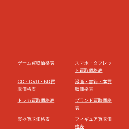
ゲーム買取価格表
スマホ・タブレッ
ト買取価格表
CD・DVD・BD買
漫画・書籍・本買
取価格表
取価格表
トレカ買取価格表
ブランド買取価格
表
楽器買取価格表
フィギュア買取価
格表