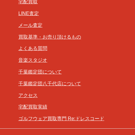
宅配買取
LINE査定
メール査定
買取基準・お売り頂けるもの
よくある質問
音楽スタジオ
千葉鑑定団について
千葉鑑定団八千代店について
アクセス
宅配買取実績
ゴルフウェア買取専門 Re:ドレスコード