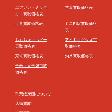
エアガン・ミリタ
古着買取価格表
リー買取価格表
工具買取価格表
ミニ四駆買取価格
表
おもちゃ・ホビー
アイドルグッズ買
買取価格表
取価格表
家電買取価格表
釣具買取価格表
金券・貴金属買取
価格表
千葉鑑定団について
店頭買取