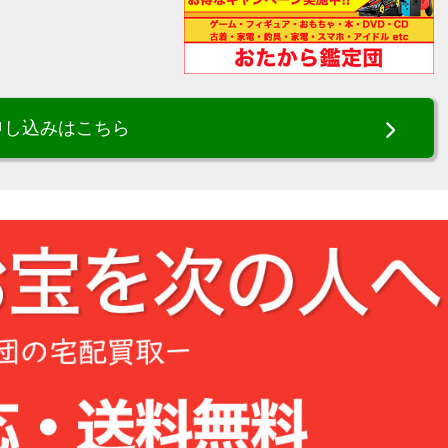
申し込みはこちら