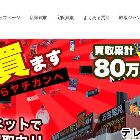
ップページ
店頭買取
宅配買取
よくある質問
取扱ジャ