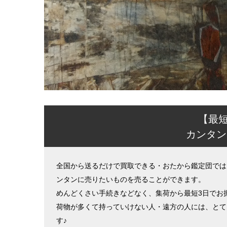
【最
カンタン
全国から送るだけで買取できる・おたから鑑定団では
ンタンに売りたいものを売ることができます。
めんどくさい手続きなどなく、集荷から最短3日でお
荷物が多くて持っていけない人・遠方の人には、とて
す♪