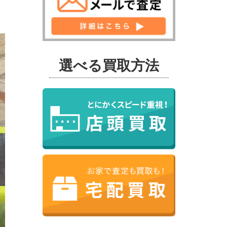
選べる買取方法