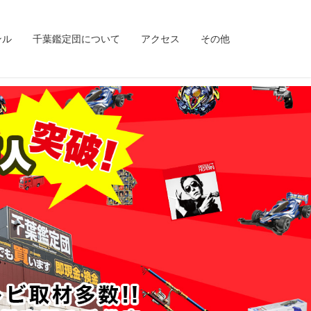
ンル
千葉鑑定団について
アクセス
その他