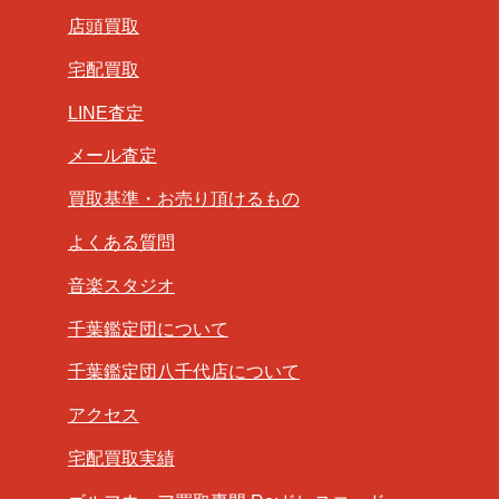
店頭買取
宅配買取
LINE査定
メール査定
買取基準・お売り頂けるもの
よくある質問
音楽スタジオ
千葉鑑定団について
千葉鑑定団八千代店について
アクセス
宅配買取実績