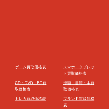
ゲーム買取価格表
スマホ・タブレッ
ト買取価格表
CD・DVD・BD買
漫画・書籍・本買
取価格表
取価格表
トレカ買取価格表
ブランド買取価格
表