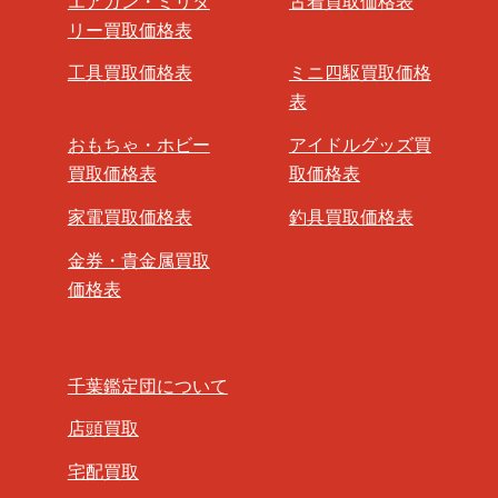
エアガン・ミリタ
古着買取価格表
リー買取価格表
工具買取価格表
ミニ四駆買取価格
表
おもちゃ・ホビー
アイドルグッズ買
買取価格表
取価格表
家電買取価格表
釣具買取価格表
金券・貴金属買取
価格表
千葉鑑定団について
店頭買取
宅配買取