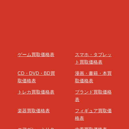
ゲーム買取価格表
スマホ・タブレッ
ト買取価格表
CD・DVD・BD買
漫画・書籍・本買
取価格表
取価格表
トレカ買取価格表
ブランド買取価格
表
楽器買取価格表
フィギュア買取価
格表