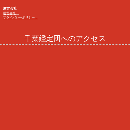
運営会社
運営会社→
プライバシーポリシー→
千葉鑑定団へのアクセス