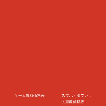
ゲーム買取価格表
スマホ・タブレッ
ト買取価格表