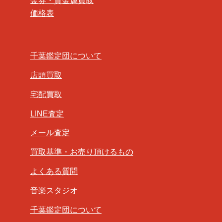
金券・貴金属買取
価格表
千葉鑑定団について
店頭買取
宅配買取
LINE査定
メール査定
買取基準・お売り頂けるもの
よくある質問
音楽スタジオ
千葉鑑定団について