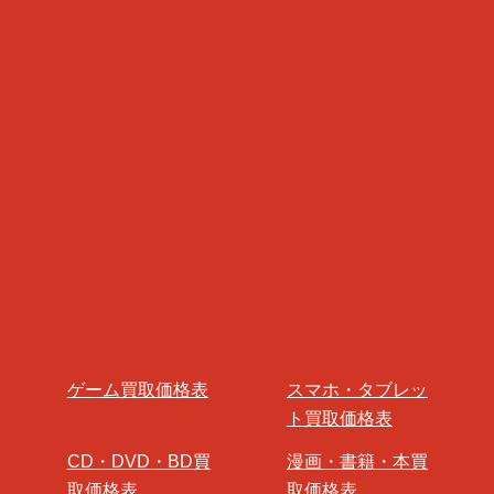
ゲーム買取価格表
スマホ・タブレッ
ト買取価格表
CD・DVD・BD買
漫画・書籍・本買
取価格表
取価格表