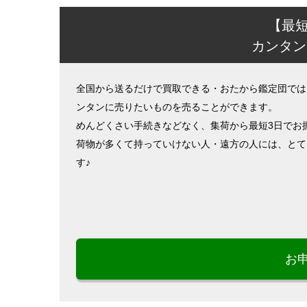
【最
カンタン
全国から送るだけで買取できる・おたから鑑定団では
ンタンに売りたいものを売ることができます。
めんどくさい手続きなどなく、集荷から最短3日でお
荷物が多くて持っていけない人・遠方の人には、とて
す♪
お