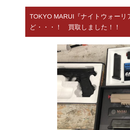
TOKYO MARUI『ナイトウォーリ
ど・・・！ 買取しました！！