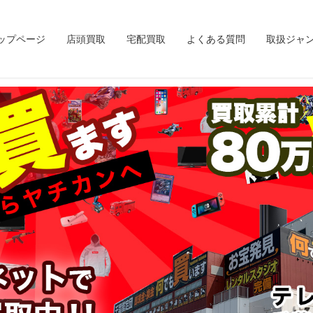
ップページ
店頭買取
宅配買取
よくある質問
取扱ジャ