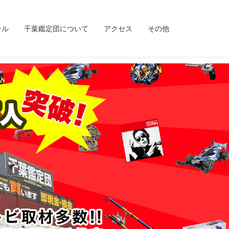
ンル
千葉鑑定団について
アクセス
その他