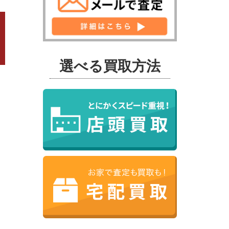
選べる買取方法