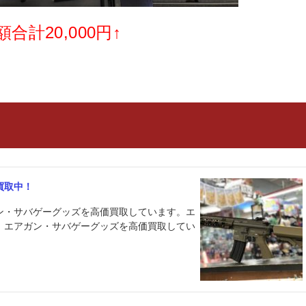
合計20,000円↑
買取中！
ン・サバゲーグッズを高価買取しています。エ
！エアガン・サバゲーグッズを高価買取してい