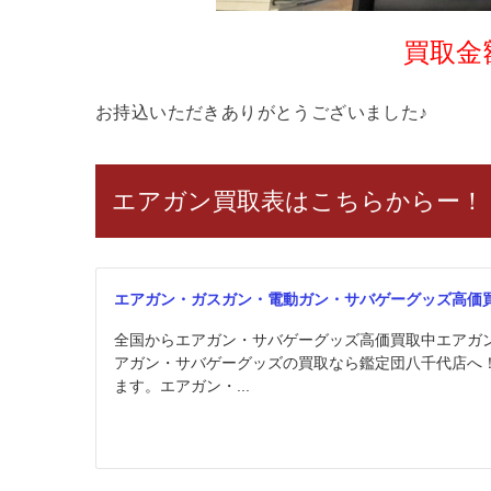
買取金額
お持込いただきありがとうございました♪
エアガン買取表はこちらからー！
エアガン・ガスガン・電動ガン・サバゲーグッズ高価
全国からエアガン・サバゲーグッズ高価買取中エアガ
アガン・サバゲーグッズの買取なら鑑定団八千代店へ
ます。エアガン・...