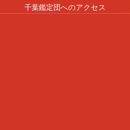
千葉鑑定団へのアクセス