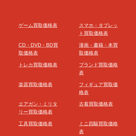
ゲーム買取価格表
スマホ・タブレッ
ト買取価格表
CD・DVD・BD買
漫画・書籍・本買
取価格表
取価格表
トレカ買取価格表
ブランド買取価格
表
楽器買取価格表
フィギュア買取価
格表
エアガン・ミリタ
古着買取価格表
リー買取価格表
工具買取価格表
ミニ四駆買取価格
表