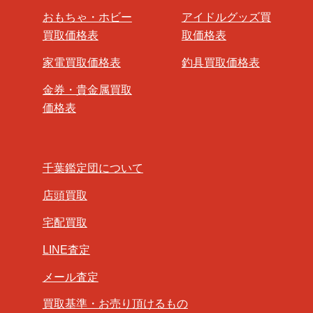
おもちゃ・ホビー
アイドルグッズ買
買取価格表
取価格表
家電買取価格表
釣具買取価格表
金券・貴金属買取
価格表
千葉鑑定団について
店頭買取
宅配買取
LINE査定
メール査定
買取基準・お売り頂けるもの