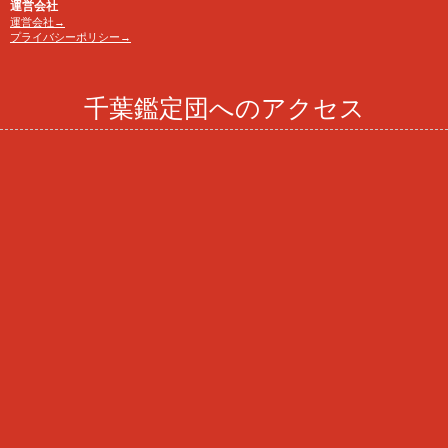
運営会社
運営会社→
プライバシーポリシー→
千葉鑑定団へのアクセス