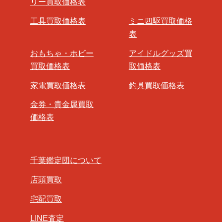
リー買取価格表
工具買取価格表
ミニ四駆買取価格
表
おもちゃ・ホビー
アイドルグッズ買
買取価格表
取価格表
家電買取価格表
釣具買取価格表
金券・貴金属買取
価格表
千葉鑑定団について
店頭買取
宅配買取
LINE査定