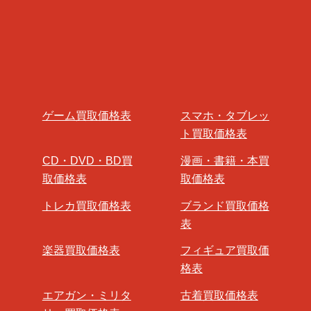
ゲーム買取価格表
スマホ・タブレッ
ト買取価格表
CD・DVD・BD買
漫画・書籍・本買
取価格表
取価格表
トレカ買取価格表
ブランド買取価格
表
楽器買取価格表
フィギュア買取価
格表
エアガン・ミリタ
古着買取価格表