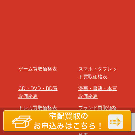
ゲーム買取価格表
スマホ・タブレッ
ト買取価格表
CD・DVD・BD買
漫画・書籍・本買
取価格表
取価格表
トレカ買取価格表
ブランド買取価格
表
楽器買取価格表
フィギュア買取価