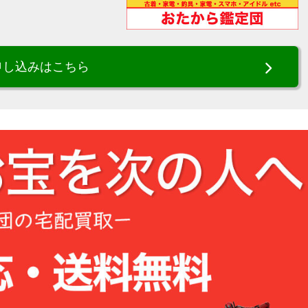
申し込みはこちら