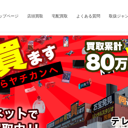
ップページ
店頭買取
宅配買取
よくある質問
取扱ジャ