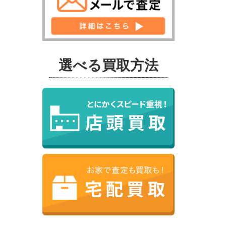
選べる買取方法