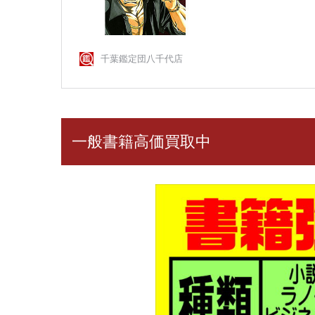
一般書籍高価買取中