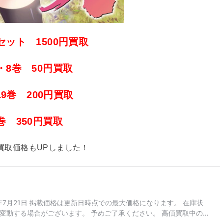
セット 1500円買取
・8巻 50円買取
19巻 200円買取
0巻 350円買取
の買取価格もUPしました！