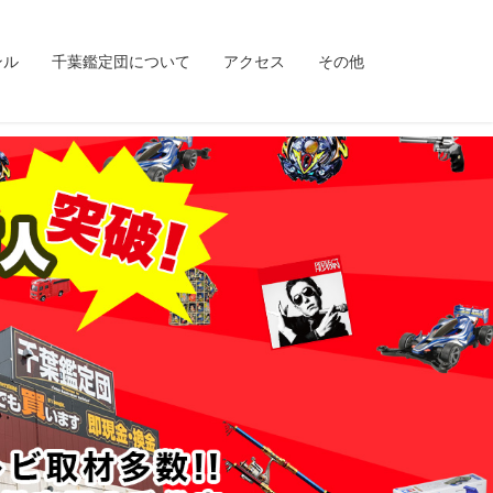
ンル
千葉鑑定団について
アクセス
その他