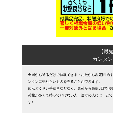
【最
カンタン
全国から送るだけで買取できる・おたから鑑定団では
ンタンに売りたいものを売ることができます。
めんどくさい手続きなどなく、集荷から最短3日でお
荷物が多くて持っていけない人・遠方の人には、とて
す♪