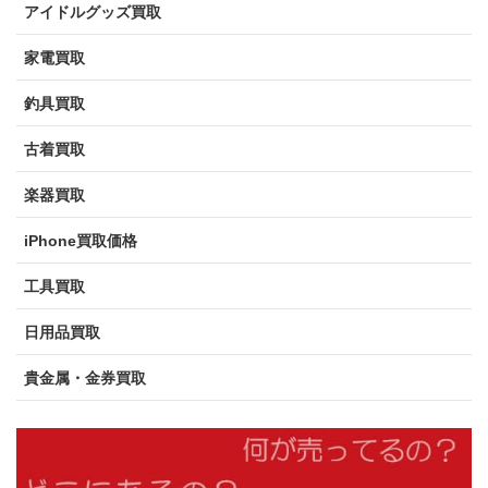
アイドルグッズ買取
家電買取
釣具買取
古着買取
楽器買取
iPhone買取価格
工具買取
日用品買取
貴金属・金券買取