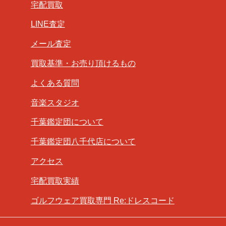
宅配買取
LINE査定
メール査定
買取基準・お売り頂けるもの
よくある質問
音楽スタジオ
千葉鑑定団について
千葉鑑定団八千代店について
アクセス
宅配買取実績
ゴルフウェア買取専門 Re:ドレスコード