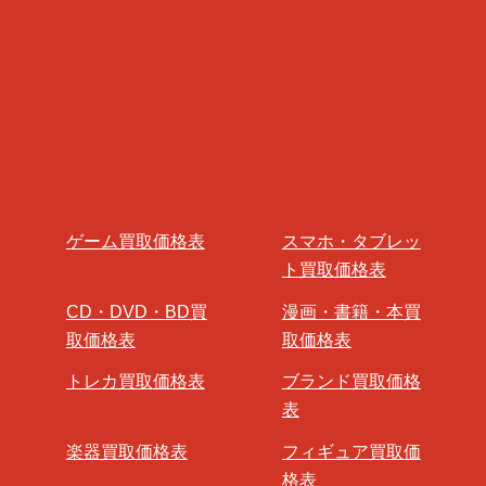
ゲーム買取価格表
スマホ・タブレッ
ト買取価格表
CD・DVD・BD買
漫画・書籍・本買
取価格表
取価格表
トレカ買取価格表
ブランド買取価格
表
楽器買取価格表
フィギュア買取価
格表