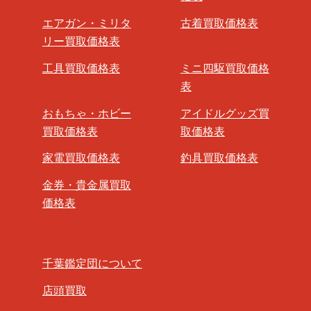
エアガン・ミリタ
古着買取価格表
リー買取価格表
工具買取価格表
ミニ四駆買取価格
表
おもちゃ・ホビー
アイドルグッズ買
買取価格表
取価格表
家電買取価格表
釣具買取価格表
金券・貴金属買取
価格表
千葉鑑定団について
店頭買取