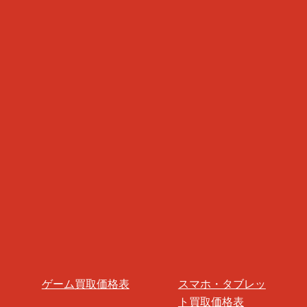
ゲーム買取価格表
スマホ・タブレッ
ト買取価格表