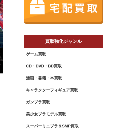
買取強化ジャンル
ゲーム買取
CD・DVD・BD買取
漫画・書籍・本買取
キャラクターフィギュア買取
ガンプラ買取
美少女プラモデル買取
スーパーミニプラ＆SMP買取