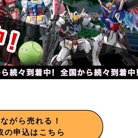
いながら売れる！
取の申込はこちら