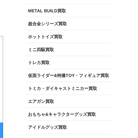
METAL BUILD買取
超合金シリーズ買取
ホットトイズ買取
ミニ四駆買取
トレカ買取
仮面ライダー&特撮TOY・フィギュア買取
トミカ・ダイキャストミニカー買取
エアガン買取
おもちゃ&キャラクターグッズ買取
アイドルグッズ買取