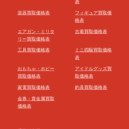
表
楽器買取価格表
フィギュア買取価
格表
エアガン・ミリタ
古着買取価格表
リー買取価格表
工具買取価格表
ミニ四駆買取価格
表
おもちゃ・ホビー
アイドルグッズ買
買取価格表
取価格表
家電買取価格表
釣具買取価格表
金券・貴金属買取
価格表