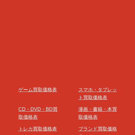
ゲーム買取価格表
スマホ・タブレッ
ト買取価格表
CD・DVD・BD買
漫画・書籍・本買
取価格表
取価格表
トレカ買取価格表
ブランド買取価格