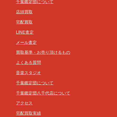
千葉鑑定団について
店頭買取
宅配買取
LINE査定
メール査定
買取基準・お売り頂けるもの
よくある質問
音楽スタジオ
千葉鑑定団について
千葉鑑定団八千代店について
アクセス
宅配買取実績